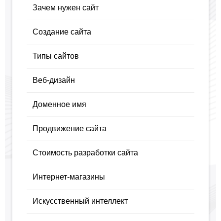
Зачем нужен сайт
Создание сайта
Типы сайтов
Веб-дизайн
Доменное имя
Продвижение сайта
Стоимость разработки сайта
Интернет-магазины
Искусственный интеллект