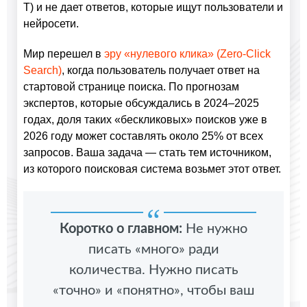
T) и не дает ответов, которые ищут пользователи и
нейросети.
Мир перешел в
эру «нулевого клика» (Zero-Click
Search)
, когда пользователь получает ответ на
стартовой странице поиска. По прогнозам
экспертов, которые обсуждались в 2024–2025
годах, доля таких «бескликовых» поисков уже в
2026 году может составлять около 25% от всех
запросов. Ваша задача — стать тем источником,
из которого поисковая система возьмет этот ответ.
Коротко о главном:
Не нужно
писать «много» ради
количества. Нужно писать
«точно» и «понятно», чтобы ваш