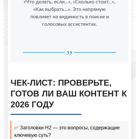
«Что делать, если…», «Сколько стоит…»,
«Как выбрать…». Это напрямую
повлияет на видимость в поиске и
голосовых ассистентах.
ЧЕК-ЛИСТ: ПРОВЕРЬТЕ,
ГОТОВ ЛИ ВАШ КОНТЕНТ К
2026 ГОДУ
✅ Заголовки H2 — это вопросы, содержащие
ключевую суть?