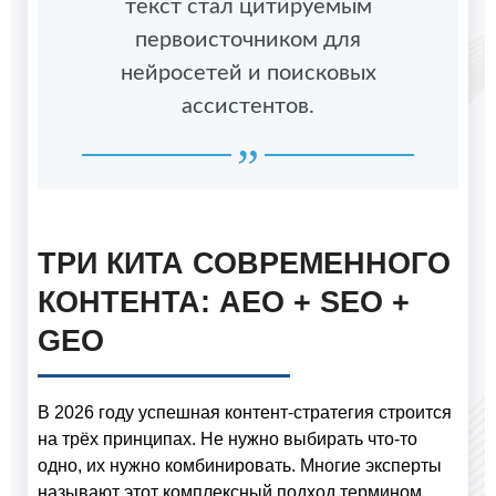
текст стал цитируемым
первоисточником для
нейросетей и поисковых
ассистентов.
ТРИ КИТА СОВРЕМЕННОГО
КОНТЕНТА: AEO + SEO +
GEO
В 2026 году успешная контент-стратегия строится
на трёх принципах. Не нужно выбирать что-то
одно, их нужно комбинировать. Многие эксперты
называют этот комплексный подход термином