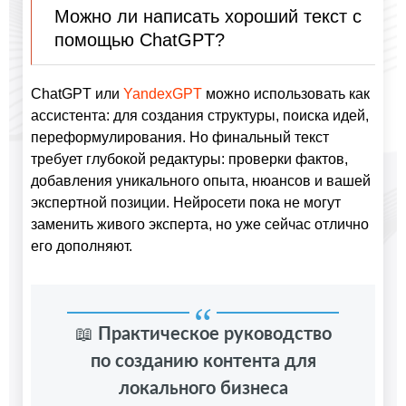
Можно ли написать хороший текст с
помощью ChatGPT?
ChatGPT или
YandexGPT
можно использовать как
ассистента: для создания структуры, поиска идей,
переформулирования. Но финальный текст
требует глубокой редактуры: проверки фактов,
добавления уникального опыта, нюансов и вашей
экспертной позиции. Нейросети пока не могут
заменить живого эксперта, но уже сейчас отлично
его дополняют.
📖
Практическое руководство
по созданию контента для
локального бизнеса