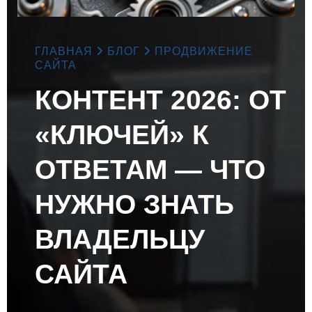
ГЛАВНАЯ
БЛОГ
ПРОДВИЖЕНИЕ
САЙТА
КОНТЕНТ 2026: ОТ
«КЛЮЧЕЙ» К
ОТВЕТАМ — ЧТО
НУЖНО ЗНАТЬ
ВЛАДЕЛЬЦУ
САЙТА