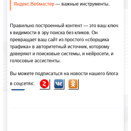
Яндекс.Вебмастер
— важные инструменты.
Правильно построенный контент — это ваш ключ
к видимости в эру поиска без кликов. Он
превращает ваш сайт из простого «сборщика
трафика» в авторитетный источник, которому
доверяют и поисковые системы, и нейросети, и
голосовые ассистенты.
Вы можете подписаться на новости нашего блога
в соцсетях: