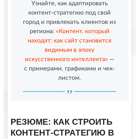
Узнайте, как адаптировать
контент-стратегию под свой
город и привлекать клиентов из
региона:
«Контент, который
находят: как сайт становится
видимым в эпоху
искусственного интеллекта»
—
с примерами, графиками и чек-
листом.
РЕЗЮМЕ: КАК СТРОИТЬ
КОНТЕНТ-СТРАТЕГИЮ В