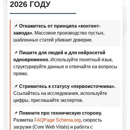
2026 ГОДУ
📌
Откажитесь от принципа «контент-
завода».
Массовое производство пустых,
шаблонных статей убивает доверие.
📌
Пишите для людей и для нейросетей
одновременно.
Используйте понятный язык,
структурируйте данные и отвечайте на вопросы
прямо.
📌
Стремитесь к статусу «первоисточника».
Ссылайтесь на исследования, используйте
цифры, приглашайте экспертов.
📌
Помните про техническую сторону.
Разметка
FAQPage Schema.org
, скорость
загрузки (Core Web Vitals) и работа с