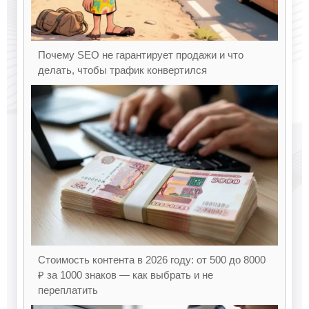
Почему SEO не гарантирует продажи и что
делать, чтобы трафик конвертился
Стоимость контента в 2026 году: от 500 до 8000
₽ за 1000 знаков — как выбрать и не
переплатить