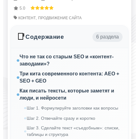
5.0
,
КОНТЕНТ
ПРОДВИЖЕНИЕ САЙТА
📑
Содержание
6 раздела
Что не так со старым SEO и «контент-
заводами»?
Три кита современного контента: AEO +
SEO + GEO
Как писать тексты, которые заметят и
люди, и нейросети
Шаг 1. Формулируйте заголовки как вопросы
Шаг 2. Отвечайте сразу и коротко
Шаг 3. Сделайте текст «съедобным»: списки,
таблицы и структура