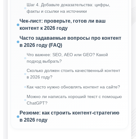
Шаг 4. Добавьте доказательства: цифры,
факты и ссылки на источники
Чек-лист: проверьте, готов ли ваш
контент к 2026 году
Часто задаваемые вопросы про контент
в 2026 году (FAQ)
Что важнее: SEO, AEO или GEO? Какой
подход выбрать?
Сколько должен стоить качественный контент
в 2026 году?
Как часто нужно обновлять контент на сайте?
Можно ли написать хороший текст с помощью
ChatGPT?
Резюме: как строить контент-стратегию
в 2026 году