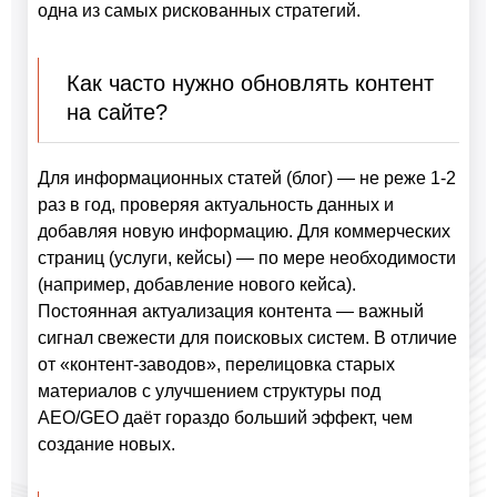
одна из самых рискованных стратегий.
Как часто нужно обновлять контент
на сайте?
Для информационных статей (блог) — не реже 1-2
раз в год, проверяя актуальность данных и
добавляя новую информацию. Для коммерческих
страниц (услуги, кейсы) — по мере необходимости
(например, добавление нового кейса).
Постоянная актуализация контента — важный
сигнал свежести для поисковых систем. В отличие
от «контент-заводов», перелицовка старых
материалов с улучшением структуры под
AEO/GEO даёт гораздо больший эффект, чем
создание новых.