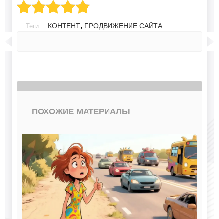
,
КОНТЕНТ
ПРОДВИЖЕНИЕ САЙТА
Теги
ПОХОЖИЕ МАТЕРИАЛЫ