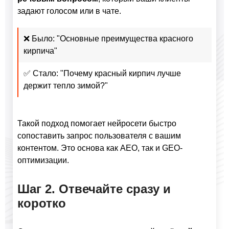
задают голосом или в чате.
❌ Было: "Основные преимущества красного
кирпича"
✅ Стало: "Почему красный кирпич лучше
держит тепло зимой?"
Такой подход помогает нейросети быстро
сопоставить запрос пользователя с вашим
контентом. Это основа как AEO, так и GEO-
оптимизации.
Шаг 2. Отвечайте сразу и
коротко