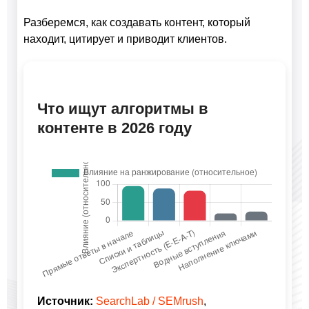
Разберемся, как создавать контент, который
находит, цитирует и приводит клиентов.
Что ищут алгоритмы в
контенте в 2026 году
Источник:
SearchLab / SEMrush
,