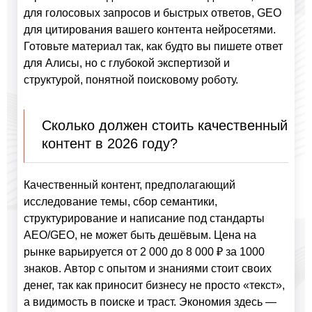
для голосовых запросов и быстрых ответов, GEO
для цитирования вашего контента нейросетями.
Готовьте материал так, как будто вы пишете ответ
для Алисы, но с глубокой экспертизой и
структурой, понятной поисковому роботу.
Сколько должен стоить качественный
контент в 2026 году?
Качественный контент, предполагающий
исследование темы, сбор семантики,
структурирование и написание под стандарты
AEO/GEO, не может быть дешёвым. Цена на
рынке варьируется от 2 000 до 8 000 ₽ за 1000
знаков. Автор с опытом и знаниями стоит своих
денег, так как приносит бизнесу не просто «текст»,
а видимость в поиске и траст. Экономия здесь —