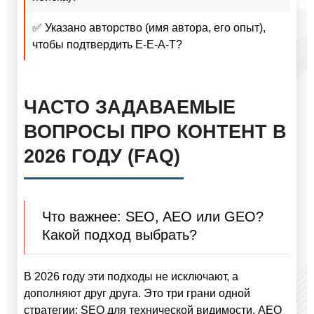
✅ Указано авторство (имя автора, его опыт),
чтобы подтвердить E-E-A-T?
ЧАСТО ЗАДАВАЕМЫЕ
ВОПРОСЫ ПРО КОНТЕНТ В
2026 ГОДУ (FAQ)
Что важнее: SEO, AEO или GEO?
Какой подход выбрать?
В 2026 году эти подходы не исключают, а
дополняют друг друга. Это три грани одной
стратегии: SEO для технической видимости, AEO