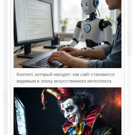
Контент, который находят: как сайт становится
видимым в эпоху искусственного интеллекта