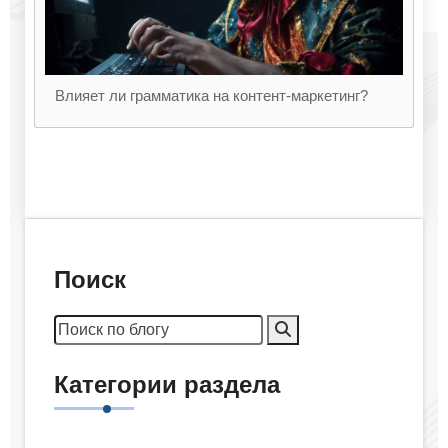
Влияет ли грамматика на контент-маркетинг?
Поиск
Категории раздела