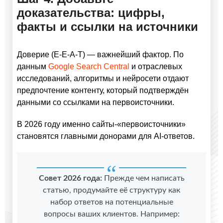
доказательства: цифры,
факты и ссылки на источники
Доверие (E-E-A-T) — важнейший фактор. По
данным
Google Search Central
и отраслевых
исследований, алгоритмы и нейросети отдают
предпочтение контенту, который подтверждён
данными со ссылками на первоисточники.
В 2026 году именно сайты-«первоисточники»
становятся главными донорами для AI-ответов.
Совет 2026 года:
Прежде чем написать
статью, продумайте её структуру как
набор ответов на потенциальные
вопросы ваших клиентов. Например: