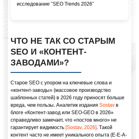
исследование "SEO Trends 2026"
ЧТО НЕ ТАК СО СТАРЫМ
SEO И «КОНТЕНТ-
ЗАВОДАМИ»?
Старое SEO с упором на ключевые слова и
«контент-заводы» (массовое производство
шаблонных статей) в 2026 году приносят больше
вреда, чем пользы. Аналитик издания
Sostav
в
блоге «Контент-завод или SEO-GEO в 2026»
справедливо замечает, что «постов много» не
гарантирует видимость
[Sostav, 2026]
. Такой
контент часто не имеет уникального опыта (E-E-A-