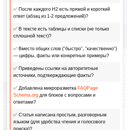
✅ После каждого H2 есть прямой и короткий
ответ (абзац из 1-2 предложений)?
✅ В тексте есть таблицы и списки (не только
сплошной текст)?
✅ Вместо общих слов ("быстро", "качественно")
— цифры, факты или конкретные примеры?
✅ Приведены ссылки на авторитетные
источники, подтверждающие факты?
✅ Добавлена микроразметка
FAQPage
Schema.org
для блоков с вопросами и
ответами?
✅ Статья написана простым, разговорным
языком (для удобства чтения и голосового
поиска)?