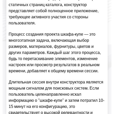
статичных страниц каталога, конструктор
представляет собой полноценное приложение,
требующее активного участия со стороны
пользователя.
Процесс создания проекта шкафа-купе — это
многоэтапная задача, включающая выбор
размеров, материалов, фурнитуры, цветов и
других параметров. Каждый шаг этого процесса,
будь то перетаскивание элементов, изменение
настроек или просмотр результатов в реальном
времени, добавляет к общему времени сессии.
Длительная сессия внутри конструктора является
мощным сигналом для поисковых систем. Если
пользователь целенаправленно искал
информацию о "шкафе-купе" и затем потратил 10-
15 минут на его конфигурацию, это
свидетельствует о высокой релевантности и