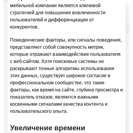
мебельной компании является ключевой
стратегией для повышения вовлеченности
пользователей и дифференциации от
конкурентов.
Поведенческие факторы, или сигналы поведения,
представляют собой совокупность метрик,
которые отражают взаимодействие пользователя
с веб-сайтом. Хотя поисковые системы не
раскрывают точные алгоритмы использования
этих данных, существует широкое согласие в
профессиональном сообществе, что такие
факторы, как время на сайте, глубина просмотра и
показатель отказов, являются важными
косвенными сигналами качества контента и
пользовательского опыта.
Увеличение времени