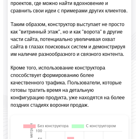
проектов, где можно найти вдохновение и
сравнить свои идеи с примерами других клиентов.
Таким образом, конструктор выступает не просто
как "витринный этаж", но и как "ворота" в другие
части сайта, потенциально увеличивая охват
сайта в глазах поисковых систем и демонстрируя
им наличие разнообразного и связного контента.
Кроме того, использование конструктора
способствует формированию более
качественного трафика. Пользователи, которые
готовы тратить время на детальную
конфигурацию продукта, уже находятся на более
поздних стадиях воронки продаж.