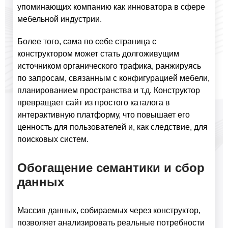
упоминающих компанию как инноватора в сфере
мебельной индустрии.
Более того, сама по себе страница с
конструктором может стать долгоживущим
источником органического трафика, ранжируясь
по запросам, связанным с конфигурацией мебели,
планированием пространства и т.д. Конструктор
превращает сайт из простого каталога в
интерактивную платформу, что повышает его
ценность для пользователей и, как следствие, для
поисковых систем.
Обогащение семантики и сбор
данных
Массив данных, собираемых через конструктор,
позволяет анализировать реальные потребности