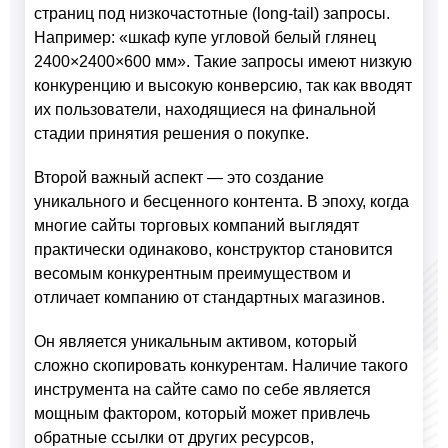
страниц под низкочастотные (long-tail) запросы.
Например: «шкаф купе угловой белый глянец
2400×2400×600 мм». Такие запросы имеют низкую
конкуренцию и высокую конверсию, так как вводят
их пользователи, находящиеся на финальной
стадии принятия решения о покупке.
Второй важный аспект — это создание
уникального и бесценного контента. В эпоху, когда
многие сайты торговых компаний выглядят
практически одинаково, конструктор становится
весомым конкурентным преимуществом и
отличает компанию от стандартных магазинов.
Он является уникальным активом, который
сложно скопировать конкурентам. Наличие такого
инструмента на сайте само по себе является
мощным фактором, который может привлечь
обратные ссылки от других ресурсов,