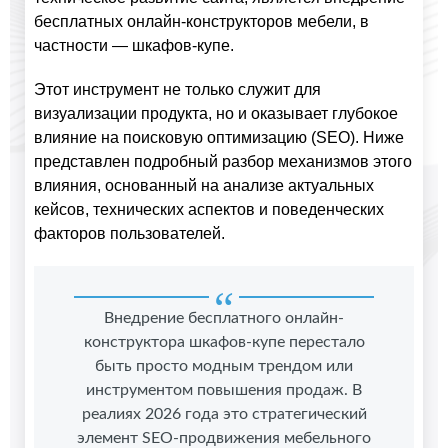
бесплатных онлайн-конструкторов мебели, в
частности — шкафов-купе.
Этот инструмент не только служит для
визуализации продукта, но и оказывает глубокое
влияние на поисковую оптимизацию (SEO). Ниже
представлен подробный разбор механизмов этого
влияния, основанный на анализе актуальных
кейсов, технических аспектов и поведенческих
факторов пользователей.
Внедрение бесплатного онлайн-
конструктора шкафов-купе перестало
быть просто модным трендом или
инструментом повышения продаж. В
реалиях 2026 года это стратегический
элемент SEO-продвижения мебельного