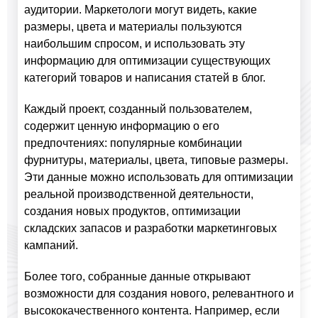
аудитории. Маркетологи могут видеть, какие
размеры, цвета и материалы пользуются
наибольшим спросом, и использовать эту
информацию для оптимизации существующих
категорий товаров и написания статей в блог.
Каждый проект, созданный пользователем,
содержит ценную информацию о его
предпочтениях: популярные комбинации
фурнитуры, материалы, цвета, типовые размеры.
Эти данные можно использовать для оптимизации
реальной производственной деятельности,
создания новых продуктов, оптимизации
складских запасов и разработки маркетинговых
кампаний.
Более того, собранные данные открывают
возможности для создания нового, релевантного и
высококачественного контента. Например, если