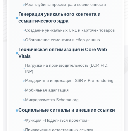
Рост глубины просмотра и вовлеченности
Генерация уникального контента и
семантического ядра
Создание уникальных URL и карточек товаров
Обогащение семантики и сбор данных
Техническая оптимизация и Core Web
Vitals
Нагрузка на производительность (LCP, FID,
INP)
Рендеринг и индексация: SSR и Pre-rendering
Мобильная адаптация
Микроразметка Schema.org
Социальные сигналы и внешние ссылки
Функция «Поделиться проектом»
Привлечение естественных ссылок