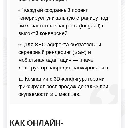
✅ Каждый созданный проект
генерирует уникальную страницу под
низкочастотные запросы (long-tail) с
высокой конверсией.
✅ Для SEO-эффекта обязательны
серверный рендеринг (SSR) и
мобильная адаптация — иначе
конструктор навредит ранжированию.
📊 Компании с 3D-конфигураторами
фиксируют рост продаж до 200% при
окупаемости 3-6 месяцев.
КАК ОНЛАЙН-