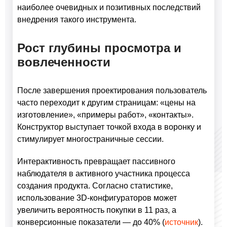
наиболее очевидных и позитивных последствий
внедрения такого инструмента.
Рост глубины просмотра и
вовлеченности
После завершения проектирования пользователь
часто переходит к другим страницам: «цены на
изготовление», «примеры работ», «контакты».
Конструктор выступает точкой входа в воронку и
стимулирует многостраничные сессии.
Интерактивность превращает пассивного
наблюдателя в активного участника процесса
создания продукта. Согласно статистике,
использование 3D-конфигураторов может
увеличить вероятность покупки в 11 раз, а
конверсионные показатели — до 40% (
источник
).