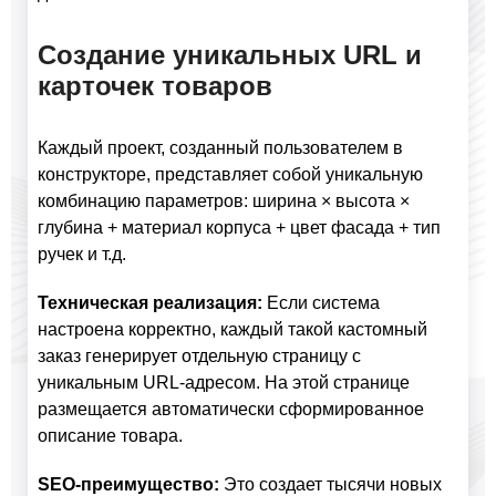
Создание уникальных URL и
карточек товаров
Каждый проект, созданный пользователем в
конструкторе, представляет собой уникальную
комбинацию параметров: ширина × высота ×
глубина + материал корпуса + цвет фасада + тип
ручек и т.д.
Техническая реализация:
Если система
настроена корректно, каждый такой кастомный
заказ генерирует отдельную страницу с
уникальным URL-адресом. На этой странице
размещается автоматически сформированное
описание товара.
SEO-преимущество:
Это создает тысячи новых