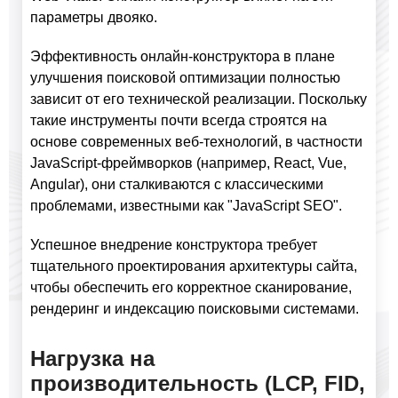
параметры двояко.
Эффективность онлайн-конструктора в плане
улучшения поисковой оптимизации полностью
зависит от его технической реализации. Поскольку
такие инструменты почти всегда строятся на
основе современных веб-технологий, в частности
JavaScript-фреймворков (например, React, Vue,
Angular), они сталкиваются с классическими
проблемами, известными как "JavaScript SEO".
Успешное внедрение конструктора требует
тщательного проектирования архитектуры сайта,
чтобы обеспечить его корректное сканирование,
рендеринг и индексацию поисковыми системами.
Нагрузка на
производительность (LCP, FID,