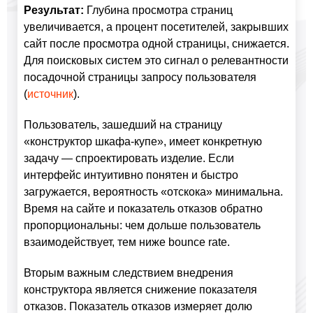
Результат:
Глубина просмотра страниц
увеличивается, а процент посетителей, закрывших
сайт после просмотра одной страницы, снижается.
Для поисковых систем это сигнал о релевантности
посадочной страницы запросу пользователя
(
источник
).
Пользователь, зашедший на страницу
«конструктор шкафа-купе», имеет конкретную
задачу — спроектировать изделие. Если
интерфейс интуитивно понятен и быстро
загружается, вероятность «отскока» минимальна.
Время на сайте и показатель отказов обратно
пропорциональны: чем дольше пользователь
взаимодействует, тем ниже bounce rate.
Вторым важным следствием внедрения
конструктора является снижение показателя
отказов. Показатель отказов измеряет долю