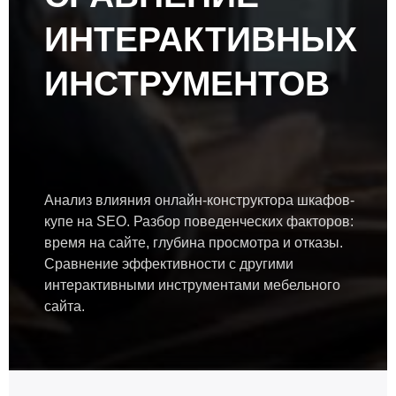
ИНТЕРАКТИВНЫХ
ИНСТРУМЕНТОВ
Анализ влияния онлайн-конструктора шкафов-
купе на SEO. Разбор поведенческих факторов:
время на сайте, глубина просмотра и отказы.
Сравнение эффективности с другими
интерактивными инструментами мебельного
сайта.