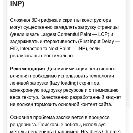
INP)
Сложная 3D-графика и скрипты конструктора
могут существенно замедлять загрузку страницы
(увеличивать Largest Contentful Paint — LCP) и
задерживать интерактивность (First Input Delay —
FID, Interaction to Next Paint — INP), если
реализованы неоптимально.
Рекомендация:
Для минимизации негативного
влияния необходимо использовать технологии
ленивой загрузки (lazy loading) скриптов,
асинхронную подгрузку ресурсов и оптимизацию
веса текстур. Качественно разработанный виджет
не должен тормозить основной контент сайта.
Основная проблема заключается в процессе
рендеринга. Поисковые роботы, используя
методы рендеринга (например, Headless Chrome),