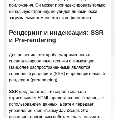
приложения. Он может проиндексировать только
начальную страницу, не увидев динамически
загружаемые компоненты и информацию.
Рендеринг и индексация: SSR
и Pre-rendering
Для решения этих проблем применяются
специализированные техники оптимизации.
Наиболее распространенными являются
серверный рендеринг (SSR) и предварительный
рендеринг (prerendering).
SSR
предполагает, что сервер сначала
отрисовывает HTML-представление страницы с
использованием данных, а затем передает
управление клиентскому JavaScript. Это
позволяет поисковым роботам сразу получить