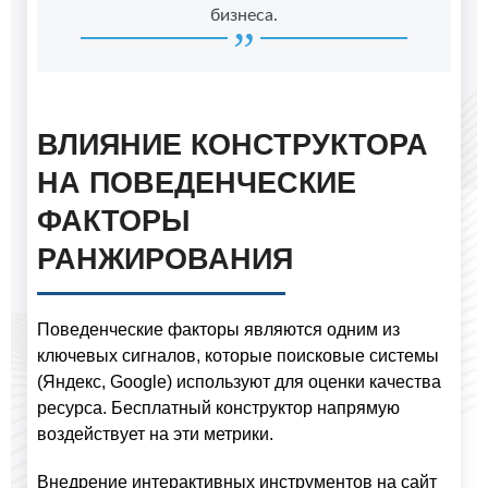
бизнеса.
ВЛИЯНИЕ КОНСТРУКТОРА
НА ПОВЕДЕНЧЕСКИЕ
ФАКТОРЫ
РАНЖИРОВАНИЯ
Поведенческие факторы являются одним из
ключевых сигналов, которые поисковые системы
(Яндекс, Google) используют для оценки качества
ресурса. Бесплатный конструктор напрямую
воздействует на эти метрики.
Внедрение интерактивных инструментов на сайт