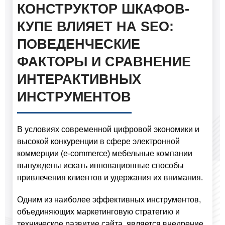
КОНСТРУКТОР ШКАФОВ-
КУПЕ ВЛИЯЕТ НА SEO:
ПОВЕДЕНЧЕСКИЕ
ФАКТОРЫ И СРАВНЕНИЕ
ИНТЕРАКТИВНЫХ
ИНСТРУМЕНТОВ
В условиях современной цифровой экономики и
высокой конкуренции в сфере электронной
коммерции (e-commerce) мебельные компании
вынуждены искать инновационные способы
привлечения клиентов и удержания их внимания.
Одним из наиболее эффективных инструментов,
объединяющих маркетинговую стратегию и
техническое развитие сайта, является внедрение