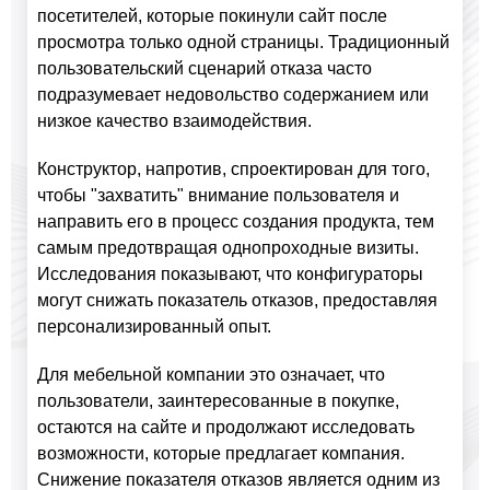
посетителей, которые покинули сайт после
просмотра только одной страницы. Традиционный
пользовательский сценарий отказа часто
подразумевает недовольство содержанием или
низкое качество взаимодействия.
Конструктор, напротив, спроектирован для того,
чтобы "захватить" внимание пользователя и
направить его в процесс создания продукта, тем
самым предотвращая однопроходные визиты.
Исследования показывают, что конфигураторы
могут снижать показатель отказов, предоставляя
персонализированный опыт.
Для мебельной компании это означает, что
пользователи, заинтересованные в покупке,
остаются на сайте и продолжают исследовать
возможности, которые предлагает компания.
Снижение показателя отказов является одним из