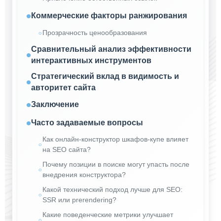
Коммерческие факторы ранжирования
Прозрачность ценообразования
Сравнительный анализ эффективности
интерактивных инструментов
Стратегический вклад в видимость и
авторитет сайта
Заключение
Часто задаваемые вопросы
Как онлайн-конструктор шкафов-купе влияет
на SEO сайта?
Почему позиции в поиске могут упасть после
внедрения конструктора?
Какой технический подход лучше для SEO:
SSR или prerendering?
Какие поведенческие метрики улучшает