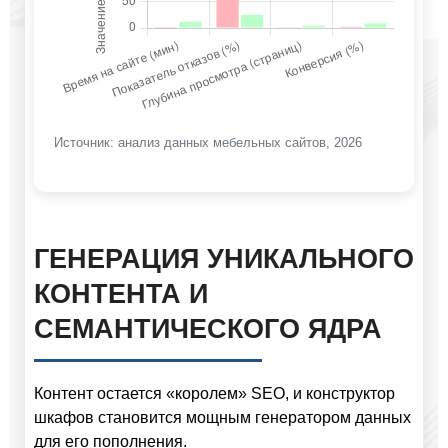
Источник: анализ данных мебельных сайтов, 2026
ГЕНЕРАЦИЯ УНИКАЛЬНОГО
КОНТЕНТА И
СЕМАНТИЧЕСКОГО ЯДРА
Контент остается «королем» SEO, и конструктор
шкафов становится мощным генератором данных
для его пополнения.