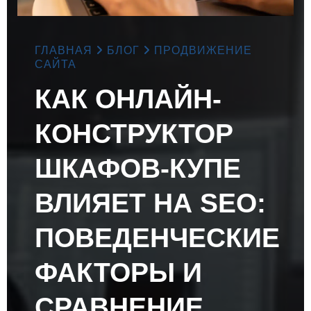
ГЛАВНАЯ
БЛОГ
ПРОДВИЖЕНИЕ
САЙТА
КАК ОНЛАЙН-
КОНСТРУКТОР
ШКАФОВ-КУПЕ
ВЛИЯЕТ НА SEO:
ПОВЕДЕНЧЕСКИЕ
ФАКТОРЫ И
СРАВНЕНИЕ