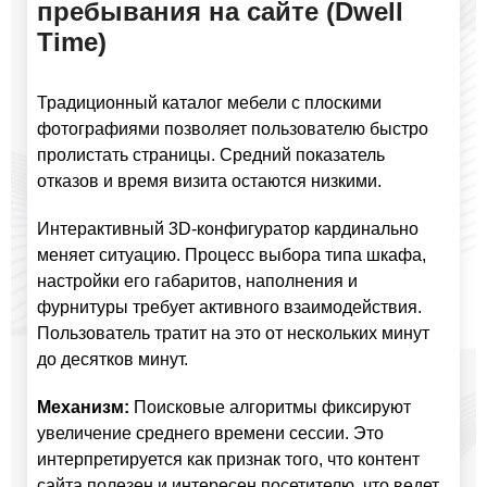
пребывания на сайте (Dwell
Time)
Традиционный каталог мебели с плоскими
фотографиями позволяет пользователю быстро
пролистать страницы. Средний показатель
отказов и время визита остаются низкими.
Интерактивный 3D-конфигуратор кардинально
меняет ситуацию. Процесс выбора типа шкафа,
настройки его габаритов, наполнения и
фурнитуры требует активного взаимодействия.
Пользователь тратит на это от нескольких минут
до десятков минут.
Механизм:
Поисковые алгоритмы фиксируют
увеличение среднего времени сессии. Это
интерпретируется как признак того, что контент
сайта полезен и интересен посетителю, что ведет