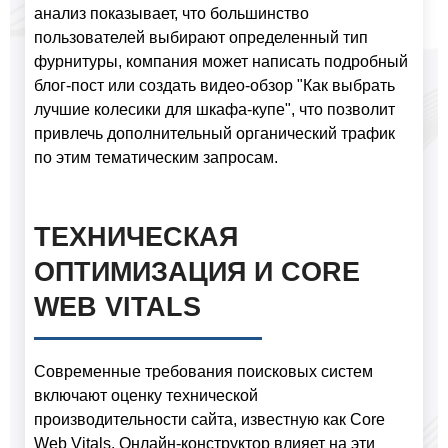
анализ показывает, что большинство
пользователей выбирают определенный тип
фурнитуры, компания может написать подробный
блог-пост или создать видео-обзор "Как выбрать
лучшие колесики для шкафа-купе", что позволит
привлечь дополнительный органический трафик
по этим тематическим запросам.
ТЕХНИЧЕСКАЯ
ОПТИМИЗАЦИЯ И CORE
WEB VITALS
Современные требования поисковых систем
включают оценку технической
производительности сайта, известную как Core
Web Vitals. Онлайн-конструктор влияет на эти