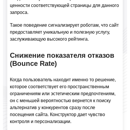
ценности соответствующей страницы для данного
запроса.
Такое поведение сигнализирует роботам, что сайт
предоставляет уникальную и полезную услугу,
заслуживающую высокого рейтинга.
Снижение показателя отказов
(Bounce Rate)
Когда пользователь находит именно то решение,
которое соответствует его пространственным
ограничениям или эстетическим предпочтениям,
он с меньшей вероятностью вернется к поиску
альтернатив у конкурентов сразу после
посещения сайта. Конструктор дает чувство
контроля и персонализации.