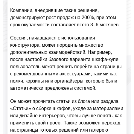
Компании, внедрившие такие решения,
демонстрируют рост продаж на 200%, при этом
срок окупаемости составляет всего 3–6 месяцев.
Сессия, начавшаяся с использования
конструктора, может породить множество
дополнительных взаимодействий. Например,
после настройки базового варианта шкафа-купе
пользователь может решить перейти на страницы
с рекомендованными аксессуарами, такими как
полки, корзины или органайзеры, которые были
автоматически предложены системой.
Он может прочитать статьи из блога или раздела
«Статьи» о сборке шкафов, уходе за материалами
или дизайне интерьеров, чтобы лучше понять, как
применить свой проект. Также возможен переход
на страницы готовых решений или галерею