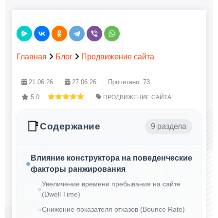
Главная
Блог
Продвижение сайта
21.06.26
27.06.26
Прочитано: 73
5.0
ПРОДВИЖЕНИЕ САЙТА
📑
Содержание
9 раздела
Влияние конструктора на поведенческие
факторы ранжирования
Увеличение времени пребывания на сайте
(Dwell Time)
Снижение показателя отказов (Bounce Rate)