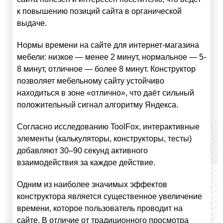
к повышению позиций сайта в органической
выдаче.
Нормы времени на сайте для интернет-магазина
мебели: низкое — менее 2 минут, нормальное — 5-
8 минут, отличное — более 8 минут. Конструктор
позволяет мебельному сайту устойчиво
находиться в зоне «отлично», что даёт сильный
положительный сигнал алгоритму Яндекса.
Согласно исследованию ToolFox, интерактивные
элементы (калькуляторы, конструкторы, тесты)
добавляют 30–90 секунд активного
взаимодействия за каждое действие.
Одним из наиболее значимых эффектов
конструктора является существенное увеличение
времени, которое пользователь проводит на
сайте. В отличие от традиционного просмотра