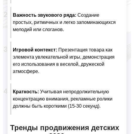
Важность звукового ряда:
Создание
простых, ритмичных и легко запоминающихся
мелодий или слоганов.
Игровой контекст:
Презентация товара как
элемента увлекательной игры, демонстрация
его использования в веселой, дружеской
атмосфере.
Краткость:
Учитывая непродолжительную
концентрацию внимания, рекламные ролики
должны быть короткими (15-30 секунд).
Тренды продвижения детских