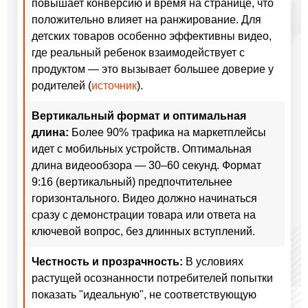
повышает конверсию и время на странице, что
положительно влияет на ранжирование. Для
детских товаров особенно эффективны видео,
где реальный ребенок взаимодействует с
продуктом — это вызывает большее доверие у
родителей (
источник
).
Вертикальный формат и оптимальная
длина:
Более 90% трафика на маркетплейсы
идет с мобильных устройств. Оптимальная
длина видеообзора — 30–60 секунд. Формат
9:16 (вертикальный) предпочтительнее
горизонтального. Видео должно начинаться
сразу с демонстрации товара или ответа на
ключевой вопрос, без длинных вступлений.
Честность и прозрачность:
В условиях
растущей осознанности потребителей попытки
показать "идеальную", не соответствующую