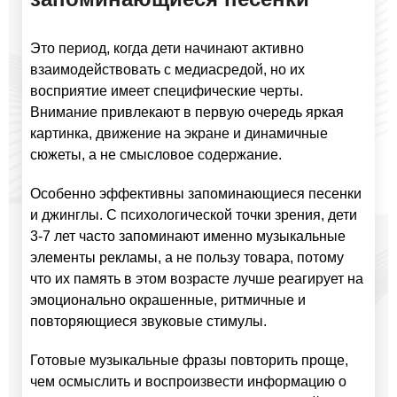
Это период, когда дети начинают активно
взаимодействовать с медиасредой, но их
восприятие имеет специфические черты.
Внимание привлекают в первую очередь яркая
картинка, движение на экране и динамичные
сюжеты, а не смысловое содержание.
Особенно эффективны запоминающиеся песенки
и джинглы. С психологической точки зрения, дети
3-7 лет часто запоминают именно музыкальные
элементы рекламы, а не пользу товара, потому
что их память в этом возрасте лучше реагирует на
эмоционально окрашенные, ритмичные и
повторяющиеся звуковые стимулы.
Готовые музыкальные фразы повторить проще,
чем осмыслить и воспроизвести информацию о