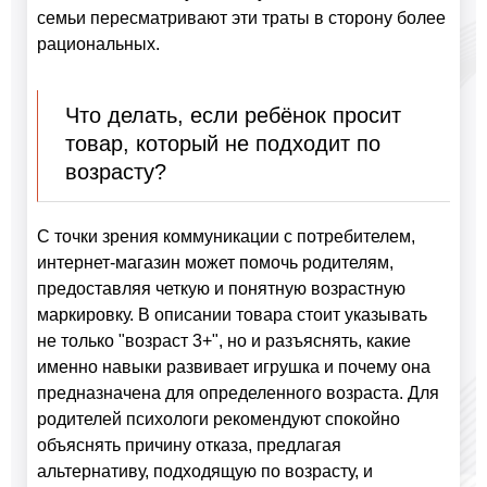
семьи пересматривают эти траты в сторону более
рациональных.
Что делать, если ребёнок просит
товар, который не подходит по
возрасту?
С точки зрения коммуникации с потребителем,
интернет-магазин может помочь родителям,
предоставляя четкую и понятную возрастную
маркировку. В описании товара стоит указывать
не только "возраст 3+", но и разъяснять, какие
именно навыки развивает игрушка и почему она
предназначена для определенного возраста. Для
родителей психологи рекомендуют спокойно
объяснять причину отказа, предлагая
альтернативу, подходящую по возрасту, и