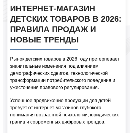
ИНТЕРНЕТ-МАГАЗИН
ДЕТСКИХ ТОВАРОВ В 2026:
ПРАВИЛА ПРОДАЖ И
НОВЫЕ ТРЕНДЫ
Рынок детских товаров в 2026 году претерпевает
значительные изменения под влиянием
демографических сдвигов, технологической
трансформации потребительского поведения и
ужесточения правового регулирования.
Успешное продвижение продукции для детей
требует от интернет-магазинов глубокого
понимания возрастной психологии, юридических
границ и современных цифровых трендов.