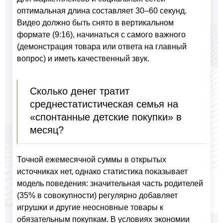
оптимальная длина составляет 30–60 секунд.
Видео должно быть снято в вертикальном
формате (9:16), начинаться с самого важного
(демонстрация товара или ответа на главный
вопрос) и иметь качественный звук.
Сколько денег тратит
среднестатистическая семья на
«спонтанные детские покупки» в
месяц?
Точной ежемесячной суммы в открытых
источниках нет, однако статистика показывает
модель поведения: значительная часть родителей
(35% в совокупности) регулярно добавляет
игрушки и другие неосновные товары к
обязательным покупкам. В условиях экономии