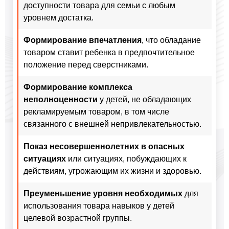
доступности товара для семьи с любым
уровнем достатка.
Формирование впечатления
, что обладание
товаром ставит ребенка в предпочтительное
положение перед сверстниками.
Формирование комплекса
неполноценности
у детей, не обладающих
рекламируемым товаром, в том числе
связанного с внешней непривлекательностью.
Показ несовершеннолетних в опасных
ситуациях
или ситуациях, побуждающих к
действиям, угрожающим их жизни и здоровью.
Преуменьшение уровня необходимых
для
использования товара навыков у детей
целевой возрастной группы.