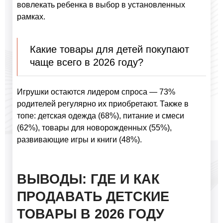
вовлекать ребенка в выбор в установленных
рамках.
Какие товары для детей покупают
чаще всего в 2026 году?
Игрушки остаются лидером спроса — 73%
родителей регулярно их приобретают. Также в
топе: детская одежда (68%), питание и смеси
(62%), товары для новорожденных (55%),
развивающие игры и книги (48%).
ВЫВОДЫ: ГДЕ И КАК
ПРОДАВАТЬ ДЕТСКИЕ
ТОВАРЫ В 2026 ГОДУ