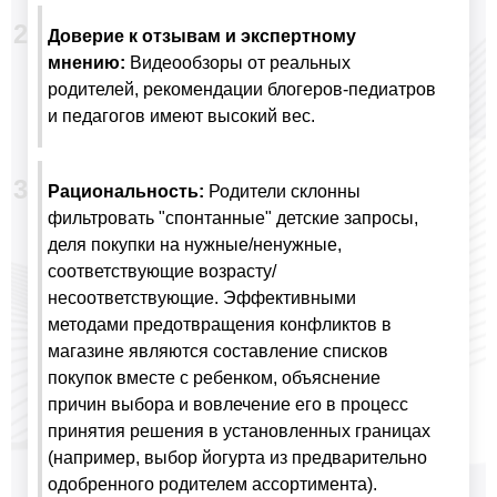
Доверие к отзывам и экспертному
мнению:
Видеообзоры от реальных
родителей, рекомендации блогеров-педиатров
и педагогов имеют высокий вес.
Рациональность:
Родители склонны
фильтровать "спонтанные" детские запросы,
деля покупки на нужные/ненужные,
соответствующие возрасту/
несоответствующие. Эффективными
методами предотвращения конфликтов в
магазине являются составление списков
покупок вместе с ребенком, объяснение
причин выбора и вовлечение его в процесс
принятия решения в установленных границах
(например, выбор йогурта из предварительно
одобренного родителем ассортимента).