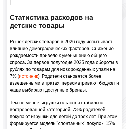
Статистика расходов на
детские товары
Рынок детских товаров в 2026 году испытывает
влияние демографических факторов. Снижение
рождаемости привело к уменьшению общего
спроса. За первое полугодие 2025 года обороты в
рублях по товарам для новорожденных упали на
7% (
источник
). Родители становятся более
взвешенными в тратах, пересматривают бюджет и
чаще выбирают доступные бренды.
Тем не менее, игрушки остаются стабильно
востребованной категорией. 73% родителей
покупают игрушки для детей до трех лет. При этом
формируется модель "спонтанных" покупок: 15%