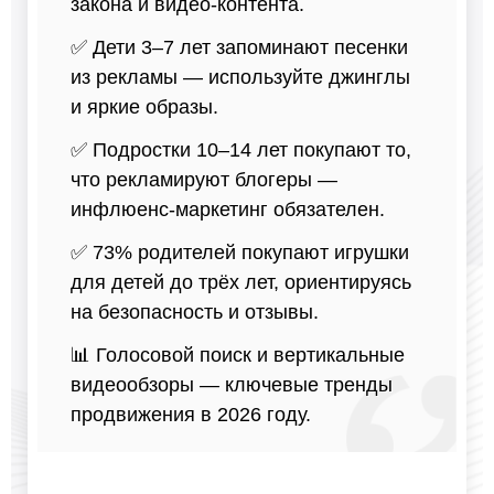
закона и видео-контента.
✅ Дети 3–7 лет запоминают песенки
из рекламы — используйте джинглы
и яркие образы.
✅ Подростки 10–14 лет покупают то,
что рекламируют блогеры —
инфлюенс-маркетинг обязателен.
✅ 73% родителей покупают игрушки
для детей до трёх лет, ориентируясь
на безопасность и отзывы.
📊 Голосовой поиск и вертикальные
видеообзоры — ключевые тренды
продвижения в 2026 году.