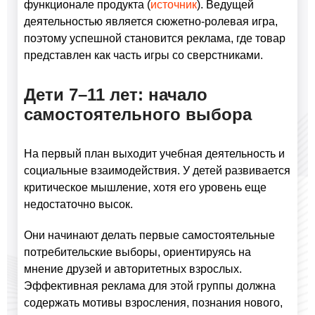
функционале продукта (
источник
). Ведущей
деятельностью является сюжетно-ролевая игра,
поэтому успешной становится реклама, где товар
представлен как часть игры со сверстниками.
Дети 7–11 лет: начало
самостоятельного выбора
На первый план выходит учебная деятельность и
социальные взаимодействия. У детей развивается
критическое мышление, хотя его уровень еще
недостаточно высок.
Они начинают делать первые самостоятельные
потребительские выборы, ориентируясь на
мнение друзей и авторитетных взрослых.
Эффективная реклама для этой группы должна
содержать мотивы взросления, познания нового,