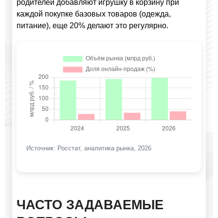
родителей добавляют игрушку в корзину при
каждой покупке базовых товаров (одежда,
питание), еще 20% делают это регулярно.
Источник: Росстат, аналитика рынка, 2026
ЧАСТО ЗАДАВАЕМЫЕ