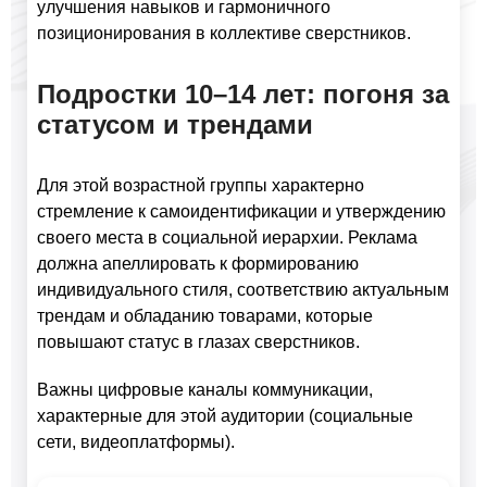
улучшения навыков и гармоничного
позиционирования в коллективе сверстников.
Подростки 10–14 лет: погоня за
статусом и трендами
Для этой возрастной группы характерно
стремление к самоидентификации и утверждению
своего места в социальной иерархии. Реклама
должна апеллировать к формированию
индивидуального стиля, соответствию актуальным
трендам и обладанию товарами, которые
повышают статус в глазах сверстников.
Важны цифровые каналы коммуникации,
характерные для этой аудитории (социальные
сети, видеоплатформы).