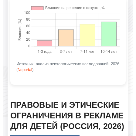
Источник: анализ психологических исследований, 2026
(
Nsportal
)
ПРАВОВЫЕ И ЭТИЧЕСКИЕ
ОГРАНИЧЕНИЯ В РЕКЛАМЕ
ДЛЯ ДЕТЕЙ (РОССИЯ, 2026)