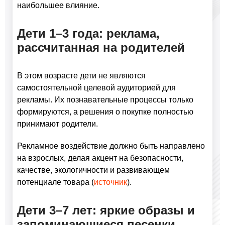
наибольшее влияние.
Дети 1–3 года: реклама,
рассчитанная на родителей
В этом возрасте дети не являются
самостоятельной целевой аудиторией для
рекламы. Их познавательные процессы только
формируются, а решения о покупке полностью
принимают родители.
Рекламное воздействие должно быть направлено
на взрослых, делая акцент на безопасности,
качестве, экологичности и развивающем
потенциале товара (
источник
).
Дети 3–7 лет: яркие образы и
запоминающиеся песенки