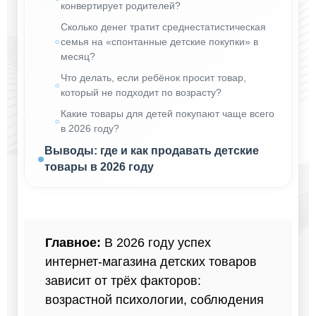
конвертирует родителей?
Сколько денег тратит среднестатистическая
семья на «спонтанные детские покупки» в
месяц?
Что делать, если ребёнок просит товар,
который не подходит по возрасту?
Какие товары для детей покупают чаще всего
в 2026 году?
Выводы: где и как продавать детские
товары в 2026 году
Главное:
В 2026 году успех
интернет-магазина детских товаров
зависит от трёх факторов:
возрастной психологии, соблюдения