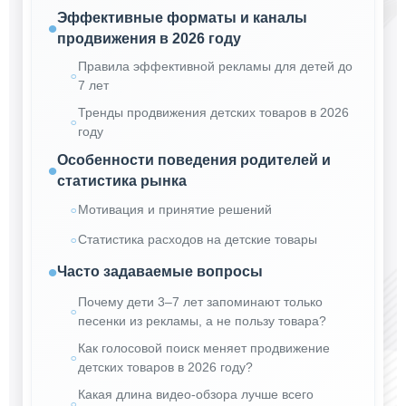
Эффективные форматы и каналы
продвижения в 2026 году
Правила эффективной рекламы для детей до
7 лет
Тренды продвижения детских товаров в 2026
году
Особенности поведения родителей и
статистика рынка
Мотивация и принятие решений
Статистика расходов на детские товары
Часто задаваемые вопросы
Почему дети 3–7 лет запоминают только
песенки из рекламы, а не пользу товара?
Как голосовой поиск меняет продвижение
детских товаров в 2026 году?
Какая длина видео-обзора лучше всего