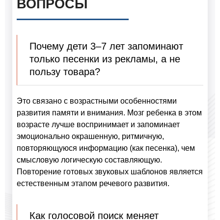
ВОПРОСЫ
Почему дети 3–7 лет запоминают
только песенки из рекламы, а не
пользу товара?
Это связано с возрастными особенностями
развития памяти и внимания. Мозг ребенка в этом
возрасте лучше воспринимает и запоминает
эмоционально окрашенную, ритмичную,
повторяющуюся информацию (как песенка), чем
смысловую логическую составляющую.
Повторение готовых звуковых шаблонов является
естественным этапом речевого развития.
Как голосовой поиск меняет