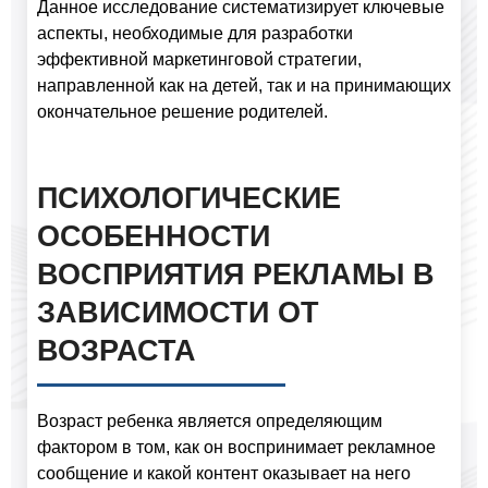
Данное исследование систематизирует ключевые
аспекты, необходимые для разработки
эффективной маркетинговой стратегии,
направленной как на детей, так и на принимающих
окончательное решение родителей.
ПСИХОЛОГИЧЕСКИЕ
ОСОБЕННОСТИ
ВОСПРИЯТИЯ РЕКЛАМЫ В
ЗАВИСИМОСТИ ОТ
ВОЗРАСТА
Возраст ребенка является определяющим
фактором в том, как он воспринимает рекламное
сообщение и какой контент оказывает на него