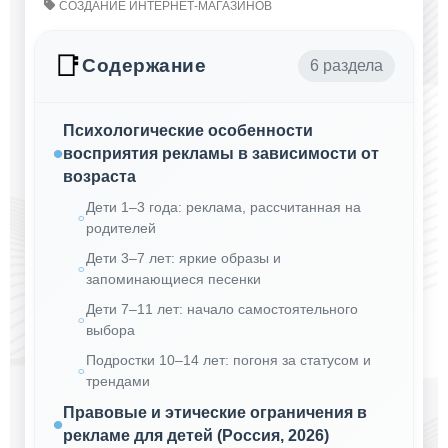
СОЗДАНИЕ ИНТЕРНЕТ-МАГАЗИНОВ
📑
Содержание
6 раздела
Психологические особенности
восприятия рекламы в зависимости от
возраста
Дети 1–3 года: реклама, рассчитанная на
родителей
Дети 3–7 лет: яркие образы и
запоминающиеся песенки
Дети 7–11 лет: начало самостоятельного
выбора
Подростки 10–14 лет: погоня за статусом и
трендами
Правовые и этические ограничения в
рекламе для детей (Россия, 2026)