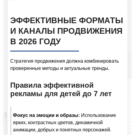
ЭФФЕКТИВНЫЕ ФОРМАТЫ
И КАНАЛЫ ПРОДВИЖЕНИЯ
В 2026 ГОДУ
Стратегия продвижения должна комбинировать
проверенные методы и актуальные тренды.
Правила эффективной
рекламы для детей до 7 лет
Фокус на эмоции и образы:
Использование
ярких, контрастных цветов, динамичной
анимации, добрых и понятных персонажей.