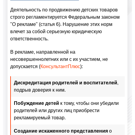
Деятельность по продвижению детских товаров
строго регламентируется Федеральным законом
"О рекламе" (статья 6). Нарушение этих норм
влечет за собой серьезную юридическую
ответственность.
В рекламе, направленной на
несовершеннолетних или с их участием, не
допускается (
КонсультантПлюс
):
Дискредитация родителей и воспитателей
,
подрыв доверия к ним.
Побуждение детей
к тому, чтобы они убедили
родителей или других лиц приобрести
рекламируемый товар.
Создание искаженного представления
о