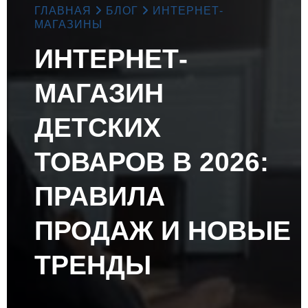
ГЛАВНАЯ
БЛОГ
ИНТЕРНЕТ-
МАГАЗИНЫ
ИНТЕРНЕТ-
МАГАЗИН
ДЕТСКИХ
ТОВАРОВ В 2026:
ПРАВИЛА
ПРОДАЖ И НОВЫЕ
ТРЕНДЫ