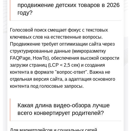
продвижение детских товаров в 2026
году?
Голосовой поиск смещает фокус с текстовых
ключевых слов на естественные вопросы.
Продвижение требует оптимизации сайта через
структурированные данные (микроразметку
FAQPage, HowTo), обеспечения высокой скорости
загрузки страниц (LCP < 2,5 сек) и создания
контента в формате "вопрос-ответ". Важна не
отдельная версия сайта, а адаптация основного
контента под голосовые запросы.
Какая длина видео-обзора лучше
всего конвертирует родителей?
Для маркетплейсов и социальных сетей